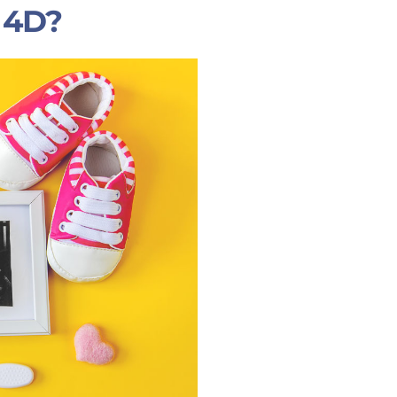
o 4D?