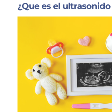
¿Que es el ultrasonid