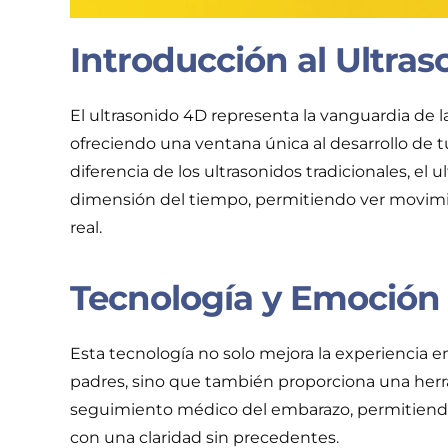
Introducción al Ultra
El ultrasonido 4D representa la vanguardia de l
ofreciendo una ventana única al desarrollo de t
diferencia de los ultrasonidos tradicionales, el 
dimensión del tiempo, permitiendo ver movimi
real.
Tecnología y Emoción
Esta tecnología no solo mejora la experiencia e
padres, sino que también proporciona una herra
seguimiento médico del embarazo, permitiendo 
con una claridad sin precedentes.