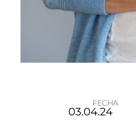
FECHA
03.04.24