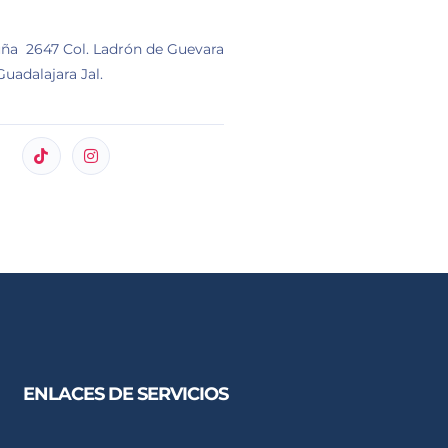
ña 2647 Col. Ladrón de Guevara
uadalajara Jal.
ENLACES DE SERVICIOS