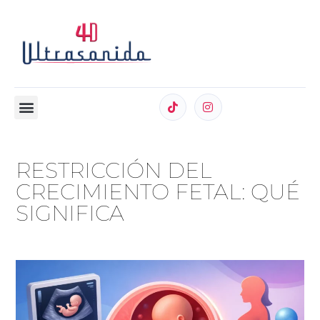
RESTRICCIÓN DEL
CRECIMIENTO FETAL: QUÉ
SIGNIFICA