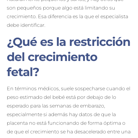
son pequeños porque algo está limitando su
crecimiento. Esa diferencia es la que el especialista
debe identificar.
¿Qué es la restricción
del crecimiento
fetal?
En términos médicos, suele sospecharse cuando el
peso estimado del bebé está por debajo de lo
esperado para las semanas de embarazo,
especialmente si además hay datos de que la
placenta no está funcionando de forma óptima o
de que el crecimiento se ha desacelerado entre una