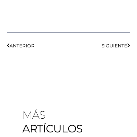
ANTERIOR
SIGUIENTE
MÁS
ARTÍCULOS