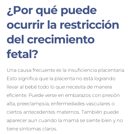
¿Por qué puede
ocurrir la restricción
del crecimiento
fetal?
Una causa frecuente es la insuficiencia placentaria.
Esto significa que la placenta no está logrando
llevar al bebé todo lo que necesita de manera
eficiente. Puede verse en embarazos con presión
alta, preeclampsia, enfermedades vasculares o
ciertos antecedentes maternos. También puede
aparecer aun cuando la mamá se siente bien y no
tiene síntomas claros.