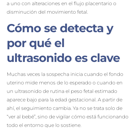
a uno con alteraciones en el flujo placentario o
disminución del movimiento fetal.
Cómo se detecta y
por qué el
ultrasonido es clave
Muchas veces la sospecha inicia cuando el fondo
uterino mide menos de lo esperado o cuando en
un ultrasonido de rutina el peso fetal estimado
aparece bajo para la edad gestacional. A partir de
ahí, el seguimiento cambia. Ya no se trata solo de
“ver al bebé”, sino de vigilar cómo está funcionando
todo el entorno que lo sostiene.