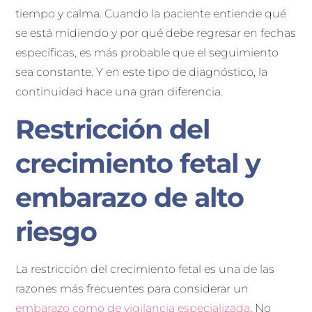
tiempo y calma. Cuando la paciente entiende qué
se está midiendo y por qué debe regresar en fechas
específicas, es más probable que el seguimiento
sea constante. Y en este tipo de diagnóstico, la
continuidad hace una gran diferencia.
Restricción del
crecimiento fetal y
embarazo de alto
riesgo
La restricción del crecimiento fetal es una de las
razones más frecuentes para considerar un
embarazo como de vigilancia especializada
. No