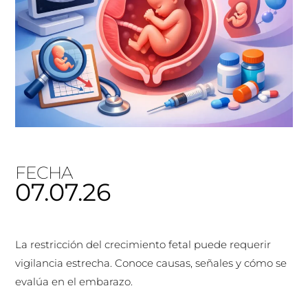
FECHA
07.07.26
La restricción del crecimiento fetal puede requerir
vigilancia estrecha. Conoce causas, señales y cómo se
evalúa en el embarazo.