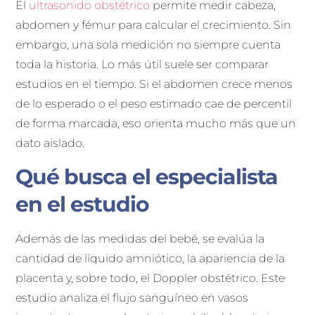
El
ultrasonido obstétrico
permite medir cabeza,
abdomen y fémur para calcular el crecimiento. Sin
embargo, una sola medición no siempre cuenta
toda la historia. Lo más útil suele ser comparar
estudios en el tiempo. Si el abdomen crece menos
de lo esperado o el peso estimado cae de percentil
de forma marcada, eso orienta mucho más que un
dato aislado.
Qué busca el especialista
en el estudio
Además de las medidas del bebé, se evalúa la
cantidad de líquido amniótico, la apariencia de la
placenta y, sobre todo, el Doppler obstétrico. Este
estudio analiza el flujo sanguíneo en vasos