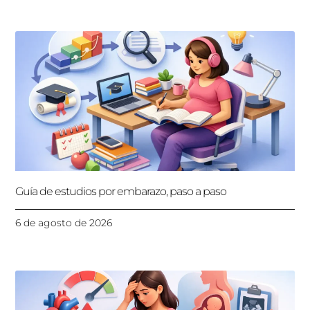
Guía de estudios por embarazo, paso a paso
6 de agosto de 2026