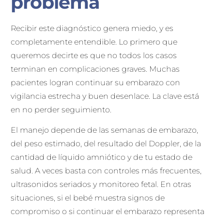
problema
Recibir este diagnóstico genera miedo, y es
completamente entendible. Lo primero que
queremos decirte es que no todos los casos
terminan en complicaciones graves. Muchas
pacientes logran continuar su embarazo con
vigilancia estrecha y buen desenlace. La clave está
en no perder seguimiento.
El manejo depende de las semanas de embarazo,
del peso estimado, del resultado del Doppler, de la
cantidad de líquido amniótico y de tu estado de
salud. A veces basta con controles más frecuentes,
ultrasonidos seriados y monitoreo fetal. En otras
situaciones, si el bebé muestra signos de
compromiso o si continuar el embarazo representa