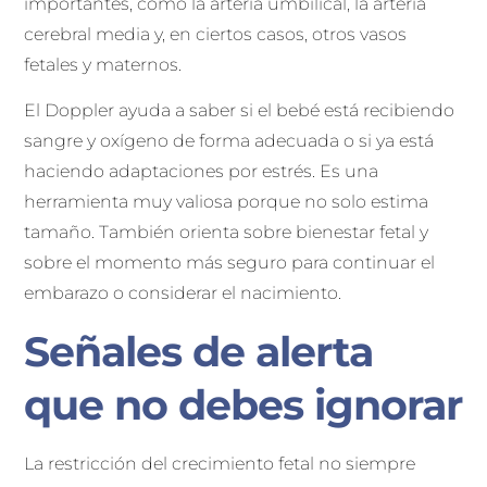
importantes, como la arteria umbilical, la arteria
cerebral media y, en ciertos casos, otros vasos
fetales y maternos.
El Doppler ayuda a saber si el bebé está recibiendo
sangre y oxígeno de forma adecuada o si ya está
haciendo adaptaciones por estrés. Es una
herramienta muy valiosa porque no solo estima
tamaño. También orienta sobre bienestar fetal y
sobre el momento más seguro para continuar el
embarazo o considerar el nacimiento.
Señales de alerta
que no debes ignorar
La restricción del crecimiento fetal no siempre