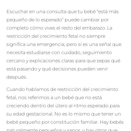
Escuchar en una consulta que tu bebé “está más
pequeño de lo esperado” puede cambiar por
completo cómo vives el resto del embarazo. La
restricción del crecimiento fetal no siempre
significa una emergencia, pero sí es una señal que
necesita estudiarse con cuidado, seguimiento
cercano y explicaciones claras para que sepas qué
está pasando y qué decisiones pueden venir
después.
Cuando hablamos de restricción del crecimiento
fetal, nos referimos a un bebé que no está
creciendo dentro del útero al ritmo esperado para
su edad gestacional. No es lo mismo que tener un
bebé pequeño por constitución familiar. Hay bebés
naturalmente pequeños y sanos, y hay otros que