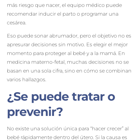
más riesgo que nacer, el equipo médico puede
recomendar inducir el parto o programar una
cesárea.
Eso puede sonar abrumador, pero el objetivo no es
apresurar decisiones sin motivo. Es elegir el mejor
momento para proteger al bebé y a la mamá. En
medicina materno-fetal, muchas decisiones no se
basan en una sola cifra, sino en cómo se combinan
varios hallazgos.
¿Se puede tratar o
prevenir?
No existe una solución única para “hacer crecer” al
bebé rápidamente dentro del útero. Si la causa es