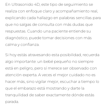
En Ultrasonido 4D, este tipo de seguimiento se
realiza con enfoque claro y acompañamiento real,
explicando cada hallazgo en palabras sencillas para
que no salgas de consulta con más dudas que
respuestas. Cuando una paciente entiende su
diagnóstico, puede tomar decisiones con más
calma y confianza.
Si hoy estás atravesando esta posibilidad, recuerda
algo importante: un bebé pequeño no siempre
está en peligro, pero sí merece ser observado con
atención experta. A veces el mejor cuidado no es
hacer más, sino vigilar mejor, escuchar a tiempo lo
que el embarazo está mostrando y darte la
tranquilidad de saber exactamente dónde estás
parada.