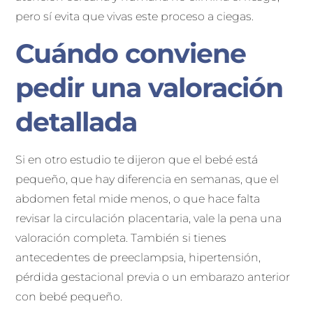
pero sí evita que vivas este proceso a ciegas.
Cuándo conviene
pedir una valoración
detallada
Si en otro estudio te dijeron que el bebé está
pequeño, que hay diferencia en semanas, que el
abdomen fetal mide menos, o que hace falta
revisar la circulación placentaria, vale la pena una
valoración completa. También si tienes
antecedentes de preeclampsia, hipertensión,
pérdida gestacional previa o un embarazo anterior
con bebé pequeño.