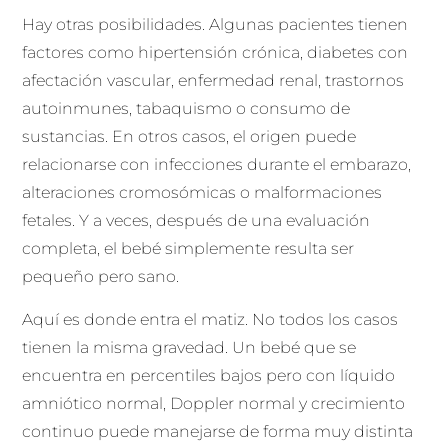
Hay otras posibilidades. Algunas pacientes tienen
factores como hipertensión crónica, diabetes con
afectación vascular, enfermedad renal, trastornos
autoinmunes, tabaquismo o consumo de
sustancias. En otros casos, el origen puede
relacionarse con infecciones durante el embarazo,
alteraciones cromosómicas o malformaciones
fetales. Y a veces, después de una evaluación
completa, el bebé simplemente resulta ser
pequeño pero sano.
Aquí es donde entra el matiz. No todos los casos
tienen la misma gravedad. Un bebé que se
encuentra en percentiles bajos pero con líquido
amniótico normal, Doppler normal y crecimiento
continuo puede manejarse de forma muy distinta