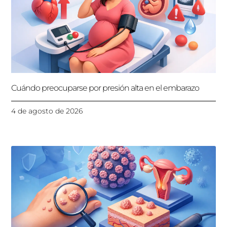
Cuándo preocuparse por presión alta en el embarazo
4 de agosto de 2026