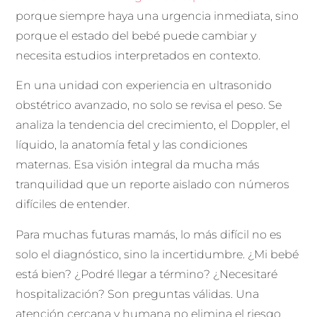
porque siempre haya una urgencia inmediata, sino
porque el estado del bebé puede cambiar y
necesita estudios interpretados en contexto.
En una unidad con experiencia en ultrasonido
obstétrico avanzado, no solo se revisa el peso. Se
analiza la tendencia del crecimiento, el Doppler, el
líquido, la anatomía fetal y las condiciones
maternas. Esa visión integral da mucha más
tranquilidad que un reporte aislado con números
difíciles de entender.
Para muchas futuras mamás, lo más difícil no es
solo el diagnóstico, sino la incertidumbre. ¿Mi bebé
está bien? ¿Podré llegar a término? ¿Necesitaré
hospitalización? Son preguntas válidas. Una
atención cercana y humana no elimina el riesgo,