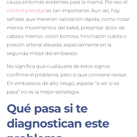
causa síntomas evidentes para la mamá. Por eso el
control prenatal
es tan importante. Aun así, hay
señales que merecen valoración rápida, como notar
menos movimientos del bebé, presentar dolor de
cabeza intenso, visión borrosa, hinchazón súbita o
presión arterial elevada, especialmente en la
segunda mitad del embarazo.
No significa que cualquiera de estos signos
confirme el problema, pero sí que conviene revisar.
En embarazos de alto riesgo, esperar “a ver si se
pasa” no es la mejor estrategia.
Qué pasa si te
diagnostican este