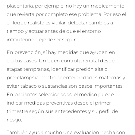
placentaria, por ejemplo, no hay un medicamento
que revierta por completo ese problema. Por eso el
enfoque realista es vigilar, detectar cambios a
tiempo y actuar antes de que el entorno
intrauterino deje de ser seguro.
En prevención, sí hay medidas que ayudan en
ciertos casos. Un buen control prenatal desde
etapas tempranas, identificar presión alta o
preeclampsia, controlar enfermedades maternas y
evitar tabaco o sustancias son pasos importantes.
En pacientes seleccionadas, el médico puede
indicar medidas preventivas desde el primer
trimestre según sus antecedentes y su perfil de
riesgo.
También ayuda mucho una evaluación hecha con