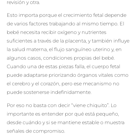
revisión y otra.
Esto importa porque el crecimiento fetal depende
de varios factores trabajando al mismo tiempo. El
bebé necesita recibir oxígeno y nutrientes
suficientes a través de la placenta, y también influye
la salud materna, el flujo sanguíneo uterino y, en
algunos casos, condiciones propias del bebé.
Cuando una de estas piezas falla, el cuerpo fetal
puede adaptarse priorizando órganos vitales como
el cerebro y el corazón, pero ese mecanismo no
puede sostenerse indefinidamente.
Por eso no basta con decir “viene chiquito”. Lo
importante es entender por qué está pequeño,
desde cuándo y si se mantiene estable o muestra
señales de compromiso.