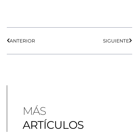
ANTERIOR
SIGUIENTE
MÁS
ARTÍCULOS