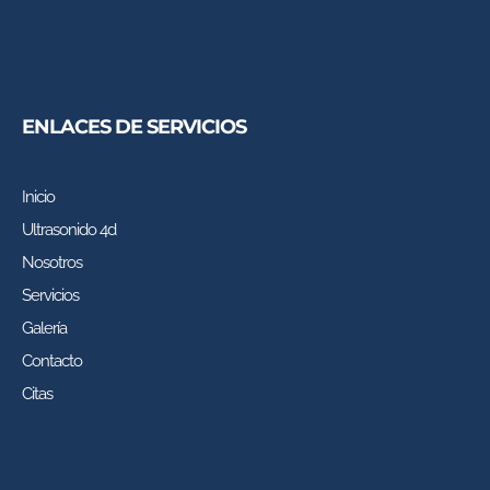
ENLACES DE SERVICIOS
Inicio
Ultrasonido 4d
Nosotros
Servicios
Galería
Contacto
Citas