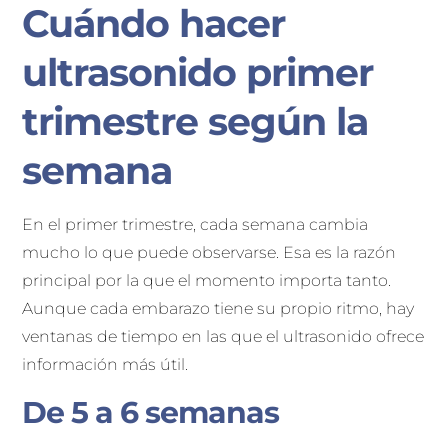
Cuándo hacer
ultrasonido primer
trimestre según la
semana
En el primer trimestre, cada semana cambia
mucho lo que puede observarse. Esa es la razón
principal por la que el momento importa tanto.
Aunque cada embarazo tiene su propio ritmo, hay
ventanas de tiempo en las que el ultrasonido ofrece
información más útil.
De 5 a 6 semanas