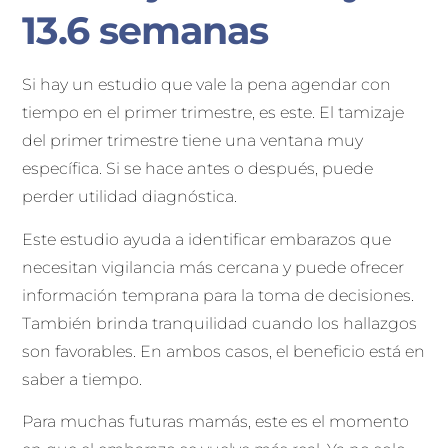
13.6 semanas
Si hay un estudio que vale la pena agendar con
tiempo en el primer trimestre, es este. El tamizaje
del primer trimestre tiene una ventana muy
específica. Si se hace antes o después, puede
perder utilidad diagnóstica.
Este estudio ayuda a identificar embarazos que
necesitan vigilancia más cercana y puede ofrecer
información temprana para la toma de decisiones.
También brinda tranquilidad cuando los hallazgos
son favorables. En ambos casos, el beneficio está en
saber a tiempo.
Para muchas futuras mamás, este es el momento