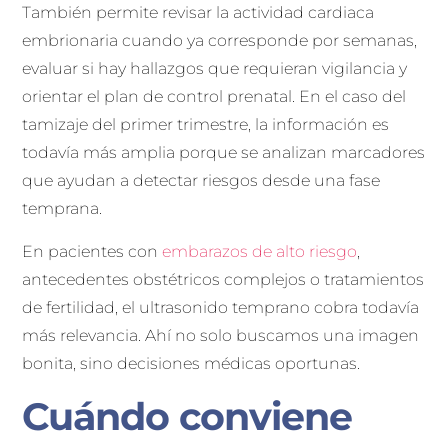
También permite revisar la actividad cardiaca
embrionaria cuando ya corresponde por semanas,
evaluar si hay hallazgos que requieran vigilancia y
orientar el plan de control prenatal. En el caso del
tamizaje del primer trimestre, la información es
todavía más amplia porque se analizan marcadores
que ayudan a detectar riesgos desde una fase
temprana.
En pacientes con
embarazos de alto riesgo
,
antecedentes obstétricos complejos o tratamientos
de fertilidad, el ultrasonido temprano cobra todavía
más relevancia. Ahí no solo buscamos una imagen
bonita, sino decisiones médicas oportunas.
Cuándo conviene