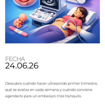
FECHA
24.06.26
Descubre cuándo hacer ultrasonido primer trimestre,
qué se evalúa en cada semana y cuándo conviene
agendarlo para un embarazo más tranquilo.