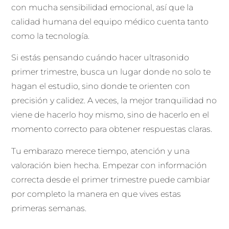
con mucha sensibilidad emocional, así que la
calidad humana del equipo médico cuenta tanto
como la tecnología.
Si estás pensando cuándo hacer ultrasonido
primer trimestre, busca un lugar donde no solo te
hagan el estudio, sino donde te orienten con
precisión y calidez. A veces, la mejor tranquilidad no
viene de hacerlo hoy mismo, sino de hacerlo en el
momento correcto para obtener respuestas claras.
Tu embarazo merece tiempo, atención y una
valoración bien hecha. Empezar con información
correcta desde el primer trimestre puede cambiar
por completo la manera en que vives estas
primeras semanas.