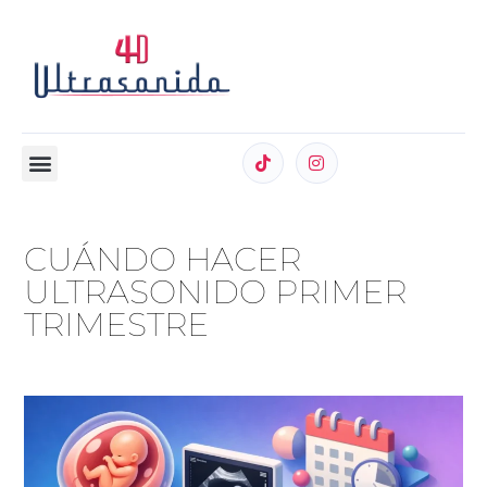
CUÁNDO HACER
ULTRASONIDO PRIMER
TRIMESTRE