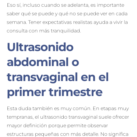
Eso sí, incluso cuando se adelanta, es importante
saber qué se puede y qué no se puede ver en cada
semana. Tener expectativas realistas ayuda a vivir la
consulta con más tranquilidad.
Ultrasonido
abdominal o
transvaginal en el
primer trimestre
Esta duda también es muy común. En etapas muy
tempranas, el ultrasonido transvaginal suele ofrecer
mayor definición porque permite observar
estructuras pequeñas con más detalle. No significa