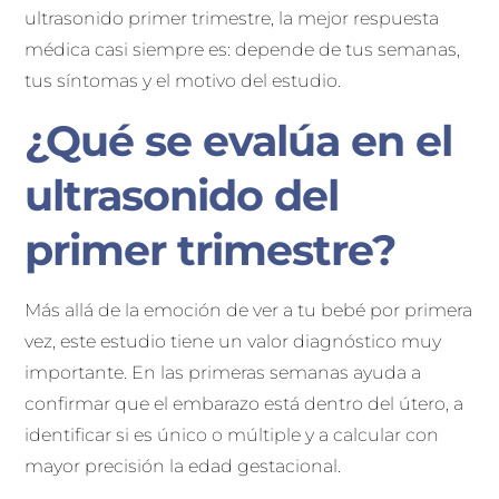
ultrasonido primer trimestre, la mejor respuesta
médica casi siempre es: depende de tus semanas,
tus síntomas y el motivo del estudio.
¿Qué se evalúa en el
ultrasonido del
primer trimestre?
Más allá de la emoción de ver a tu bebé por primera
vez, este estudio tiene un valor diagnóstico muy
importante. En las primeras semanas ayuda a
confirmar que el embarazo está dentro del útero, a
identificar si es único o múltiple y a calcular con
mayor precisión la edad gestacional.