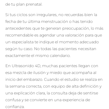
de tu plan prenatal.
Si tus ciclos son irregulares, no recuerdas bien la
fecha de tu última menstruación o has tenido
antecedentes que te generan preocupación, lo más
recomendable es agendar una valoración para que
un especialista te indique el momento adecuado
según tu caso. No todas las pacientes necesitan
exactamente el mismo calendario.
En Ultrasonido 4D, muchas pacientes llegan con
esa mezcla de ilusión y miedo que acompaña al
inicio del embarazo. Cuando el estudio se realiza en
la semana correcta, con equipo de alta definición y
una explicación clara, la consulta deja de sentirse
confusa y se convierte en una experiencia de
confianza.