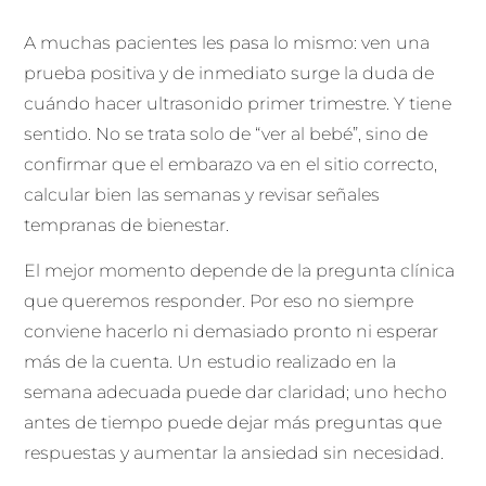
A muchas pacientes les pasa lo mismo: ven una
prueba positiva y de inmediato surge la duda de
cuándo hacer ultrasonido primer trimestre. Y tiene
sentido. No se trata solo de “ver al bebé”, sino de
confirmar que el embarazo va en el sitio correcto,
calcular bien las semanas y revisar señales
tempranas de bienestar.
El mejor momento depende de la pregunta clínica
que queremos responder. Por eso no siempre
conviene hacerlo ni demasiado pronto ni esperar
más de la cuenta. Un estudio realizado en la
semana adecuada puede dar claridad; uno hecho
antes de tiempo puede dejar más preguntas que
respuestas y aumentar la ansiedad sin necesidad.