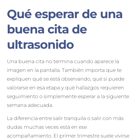
Qué esperar de una
buena cita de
ultrasonido
Una buena cita no termina cuando aparece la
imagen en la pantalla. También importa que te
expliquen qué se está observando, qué sí puede
valorarse en esa etapa y qué hallazgos requieren
seguimiento o simplemente esperar a la siguiente
semana adecuada.
La diferencia entre salir tranquila o salir con más
dudas muchas veces está en ese
acompañamiento. El primer trimestre suele vivirse