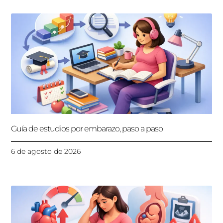
Guía de estudios por embarazo, paso a paso
6 de agosto de 2026