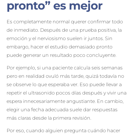
pronto” es mejor
Es completamente normal querer confirmar todo
de inmediato. Después de una prueba positiva, la
emoción y el nerviosismo suelen ir juntos. Sin
embargo, hacer el estudio demasiado pronto
puede generar un resultado poco concluyente.
Por ejemplo, si una paciente calcula seis semanas
pero en realidad ovuló más tarde, quizá todavía no
se observe lo que esperaba ver. Eso puede llevar a
repetir el ultrasonido pocos días después y vivir una
espera innecesariamente angustiante. En cambio,
elegir una fecha adecuada suele dar respuestas
más claras desde la primera revisión.
Por eso, cuando alguien pregunta cuándo hacer