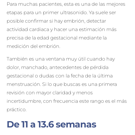
Para muchas pacientes, esta es una de las mejores
etapas para un primer ultrasonido. Ya suele ser
posible confirmar si hay embrión, detectar
actividad cardiaca y hacer una estimación más
precisa de la edad gestacional mediante la
medición del embrión.
También es una ventana muy útil cuando hay
dolor, manchado, antecedentes de pérdida
gestacional o dudas con la fecha de la última
menstruación. Si lo que buscas es una primera
revisión con mayor claridad y menos
incertidumbre, con frecuencia este rango es el más
práctico.
De 11 a 13.6 semanas