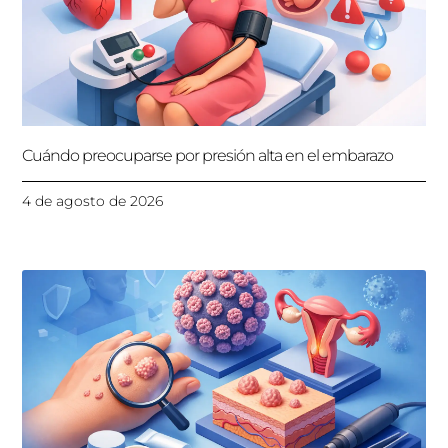
Cuándo preocuparse por presión alta en el embarazo
4 de agosto de 2026