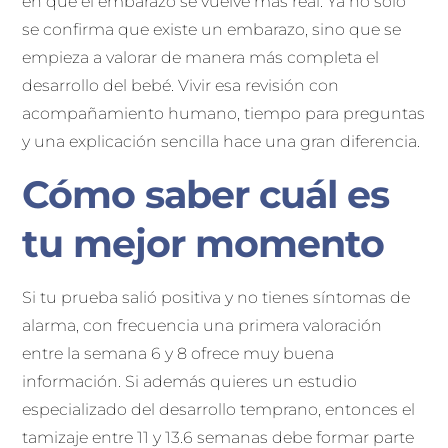
en que el embarazo se vuelve más real. Ya no solo
se confirma que existe un embarazo, sino que se
empieza a valorar de manera más completa el
desarrollo del bebé. Vivir esa revisión con
acompañamiento humano, tiempo para preguntas
y una explicación sencilla hace una gran diferencia.
Cómo saber cuál es
tu mejor momento
Si tu prueba salió positiva y no tienes síntomas de
alarma, con frecuencia una primera valoración
entre la semana 6 y 8 ofrece muy buena
información. Si además quieres un estudio
especializado del desarrollo temprano, entonces el
tamizaje entre 11 y 13.6 semanas debe formar parte