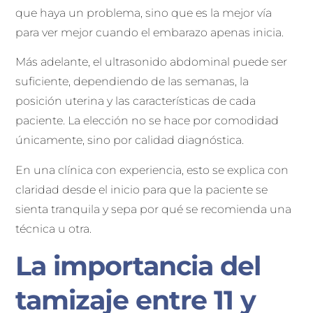
que haya un problema, sino que es la mejor vía
para ver mejor cuando el embarazo apenas inicia.
Más adelante, el ultrasonido abdominal puede ser
suficiente, dependiendo de las semanas, la
posición uterina y las características de cada
paciente. La elección no se hace por comodidad
únicamente, sino por calidad diagnóstica.
En una clínica con experiencia, esto se explica con
claridad desde el inicio para que la paciente se
sienta tranquila y sepa por qué se recomienda una
técnica u otra.
La importancia del
tamizaje entre 11 y