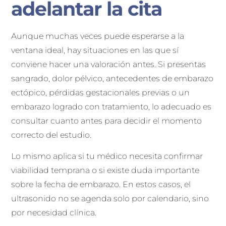
adelantar la cita
Aunque muchas veces puede esperarse a la
ventana ideal, hay situaciones en las que sí
conviene hacer una valoración antes. Si presentas
sangrado, dolor pélvico, antecedentes de embarazo
ectópico, pérdidas gestacionales previas o un
embarazo logrado con tratamiento, lo adecuado es
consultar cuanto antes para decidir el momento
correcto del estudio.
Lo mismo aplica si tu médico necesita confirmar
viabilidad temprana o si existe duda importante
sobre la fecha de embarazo. En estos casos, el
ultrasonido no se agenda solo por calendario, sino
por necesidad clínica.