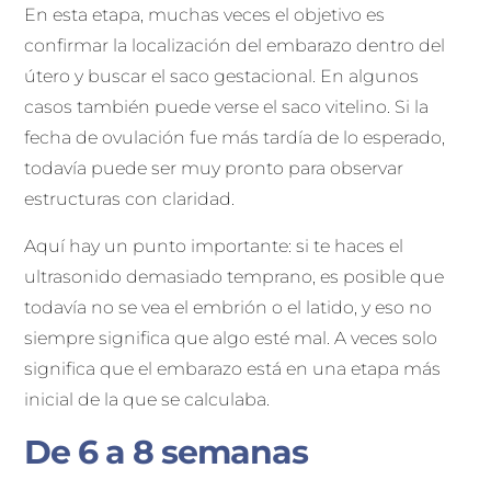
En esta etapa, muchas veces el objetivo es
confirmar la localización del embarazo dentro del
útero y buscar el saco gestacional. En algunos
casos también puede verse el saco vitelino. Si la
fecha de ovulación fue más tardía de lo esperado,
todavía puede ser muy pronto para observar
estructuras con claridad.
Aquí hay un punto importante: si te haces el
ultrasonido demasiado temprano, es posible que
todavía no se vea el embrión o el latido, y eso no
siempre significa que algo esté mal. A veces solo
significa que el embarazo está en una etapa más
inicial de la que se calculaba.
De 6 a 8 semanas