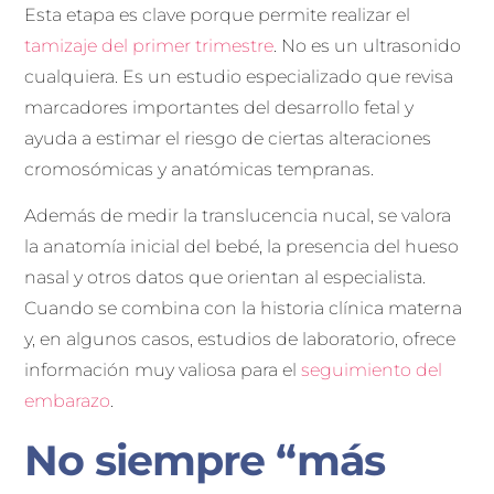
Esta etapa es clave porque permite realizar el
tamizaje del primer trimestre
. No es un ultrasonido
cualquiera. Es un estudio especializado que revisa
marcadores importantes del desarrollo fetal y
ayuda a estimar el riesgo de ciertas alteraciones
cromosómicas y anatómicas tempranas.
Además de medir la translucencia nucal, se valora
la anatomía inicial del bebé, la presencia del hueso
nasal y otros datos que orientan al especialista.
Cuando se combina con la historia clínica materna
y, en algunos casos, estudios de laboratorio, ofrece
información muy valiosa para el
seguimiento del
embarazo
.
No siempre “más